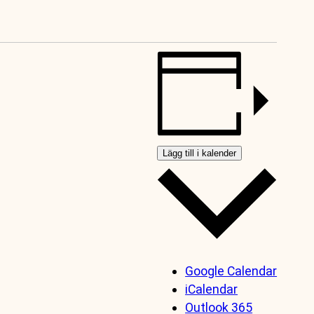
Lägg till i kalender
Google Calendar
iCalendar
Outlook 365