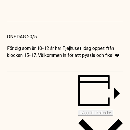
ONSDAG 20/5
För dig som är 10-12 år har Tjejhuset idag öppet från
klockan 15-17. Välkommen in för att pyssla och fika! ❤️
Lägg till i kalender